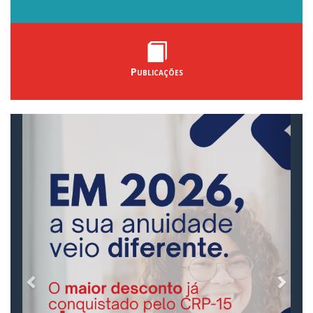
Publicações