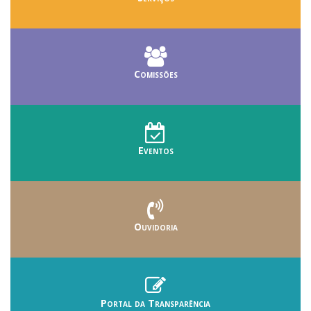
Comissões
Eventos
Ouvidoria
Portal da Transparência