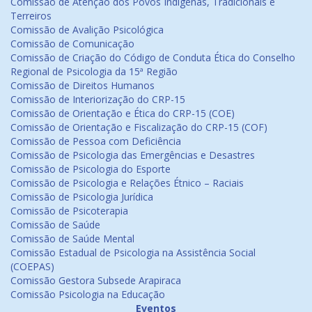
Comissão de Atenção dos Povos Indígenas, Tradicionais e
Terreiros
Comissão de Avalição Psicológica
Comissão de Comunicação
Comissão de Criação do Código de Conduta Ética do Conselho
Regional de Psicologia da 15ª Região
Comissão de Direitos Humanos
Comissão de Interiorização do CRP-15
Comissão de Orientação e Ética do CRP-15 (COE)
Comissão de Orientação e Fiscalização do CRP-15 (COF)
Comissão de Pessoa com Deficiência
Comissão de Psicologia das Emergências e Desastres
Comissão de Psicologia do Esporte
Comissão de Psicologia e Relações Étnico – Raciais
Comissão de Psicologia Jurídica
Comissão de Psicoterapia
Comissão de Saúde
Comissão de Saúde Mental
Comissão Estadual de Psicologia na Assistência Social
(COEPAS)
Comissão Gestora Subsede Arapiraca
Comissão Psicologia na Educação
Eventos