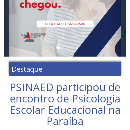
Destaque
PSINAED participou de
encontro de Psicologia
Escolar Educacional na
Paraíba