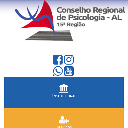
Institucional
Serviços