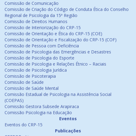
Comissão de Comunicação
Comissão de Criação do Código de Conduta Ética do Conselho
Regional de Psicologia da 15ª Região
Comissão de Direitos Humanos
Comissão de Interiorização do CRP-15
Comissão de Orientação e Ética do CRP-15 (COE)
Comissão de Orientação e Fiscalização do CRP-15 (COF)
Comissão de Pessoa com Deficiência
Comissão de Psicologia das Emergências e Desastres
Comissão de Psicologia do Esporte
Comissão de Psicologia e Relações Étnico – Raciais
Comissão de Psicologia Jurídica
Comissão de Psicoterapia
Comissão de Saúde
Comissão de Saúde Mental
Comissão Estadual de Psicologia na Assistência Social
(COEPAS)
Comissão Gestora Subsede Arapiraca
Comissão Psicologia na Educação
Eventos
Eventos do CRP-15
Publicações