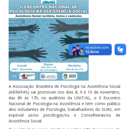
A Associação Brasileira de Psicologia na Assistência Social
(ABRAPAS) vai promover nos dias 8, 9 e 10 de novembro,
das 8h às 17h, no auditório da UNIT/AL, o II Encontro
Nacional de Psicologia na Assistência e tem como público
alvo estudantes de Psicologia, trabalhadores do SUAS, em
especial as/os psicólogas/os e Conselheiras/os de
Assistência Social.