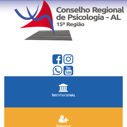
Institucional
Serviços