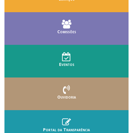
Comissões
Eventos
Ouvidoria
Portal da Transparência