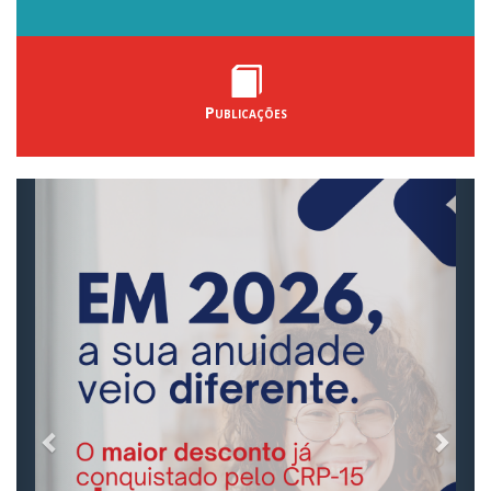
Publicações