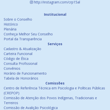
http://instagram.com/crp15al
Institucional
Sobre o Conselho
Histórico
Plenária
Conheça Melhor Seu Conselho
Portal da Transparência
Serviços
Cadastro & Atualização
Carteira Funcional
Código de Ética
Consulta Profissional
Convênios
Horário de Funcionamento
Tabela de Honorários
Comissões
Centro de Referência Técnica em Psicologia e Políticas Públicas
(CREPOP)
Comissão de Atenção dos Povos Indígenas, Tradicionais e
Terreiros
Comissão de Avalição Psicológica