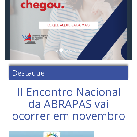
Destaque
II Encontro Nacional
da ABRAPAS vai
ocorrer em novembro