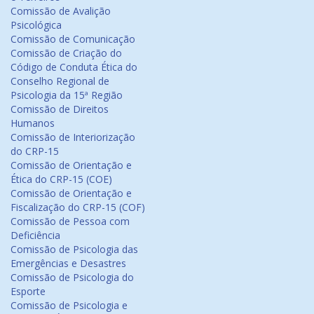
Comissão de Avalição
Psicológica
Comissão de Comunicação
Comissão de Criação do
Código de Conduta Ética do
Conselho Regional de
Psicologia da 15ª Região
Comissão de Direitos
Humanos
Comissão de Interiorização
do CRP-15
Comissão de Orientação e
Ética do CRP-15 (COE)
Comissão de Orientação e
Fiscalização do CRP-15 (COF)
Comissão de Pessoa com
Deficiência
Comissão de Psicologia das
Emergências e Desastres
Comissão de Psicologia do
Esporte
Comissão de Psicologia e