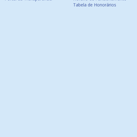
Tabela de Honorários