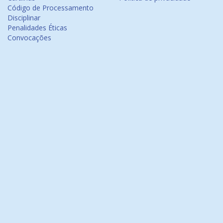
Código de Processamento
Disciplinar
Penalidades Éticas
Convocações