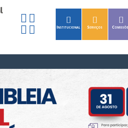
Institucional
Serviços
Comissõ