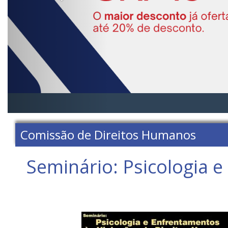
Comissão de Direitos Humanos
Seminário: Psicologia 