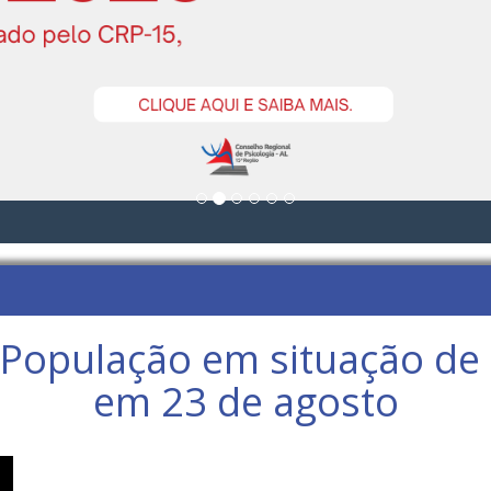
e População em situação de
em 23 de agosto