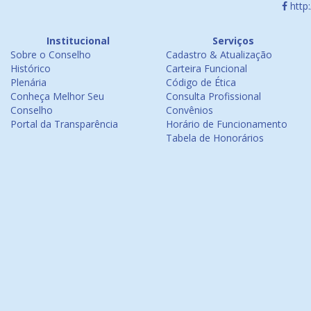
http
Institucional
Serviços
Sobre o Conselho
Cadastro & Atualização
Histórico
Carteira Funcional
Plenária
Código de Ética
Conheça Melhor Seu
Consulta Profissional
Conselho
Convênios
Portal da Transparência
Horário de Funcionamento
Tabela de Honorários