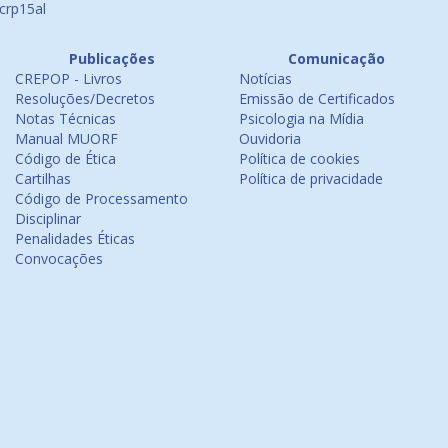
crp15al
Publicações
Comunicação
CREPOP - Livros
Notícias
Resoluções/Decretos
Emissão de Certificados
Notas Técnicas
Psicologia na Mídia
Manual MUORF
Ouvidoria
Código de Ética
Política de cookies
Cartilhas
Política de privacidade
Código de Processamento
Disciplinar
Penalidades Éticas
Convocações