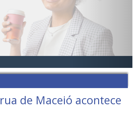
 rua de Maceió acontece