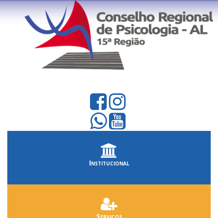
Institucional
Serviços