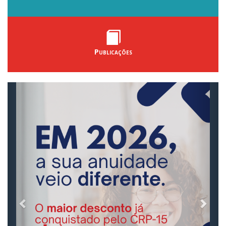
Publicações