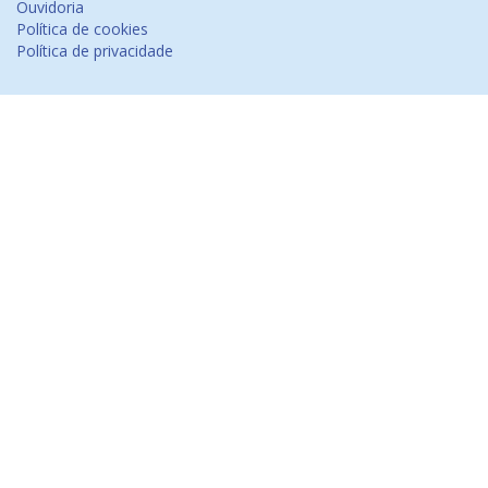
Ouvidoria
Política de cookies
Política de privacidade