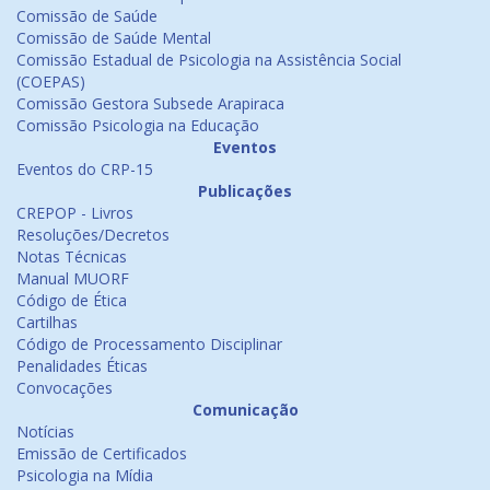
Comissão de Saúde
Comissão de Saúde Mental
Comissão Estadual de Psicologia na Assistência Social
(COEPAS)
Comissão Gestora Subsede Arapiraca
Comissão Psicologia na Educação
Eventos
Eventos do CRP-15
Publicações
CREPOP - Livros
Resoluções/Decretos
Notas Técnicas
Manual MUORF
Código de Ética
Cartilhas
Código de Processamento Disciplinar
Penalidades Éticas
Convocações
Comunicação
Notícias
Emissão de Certificados
Psicologia na Mídia