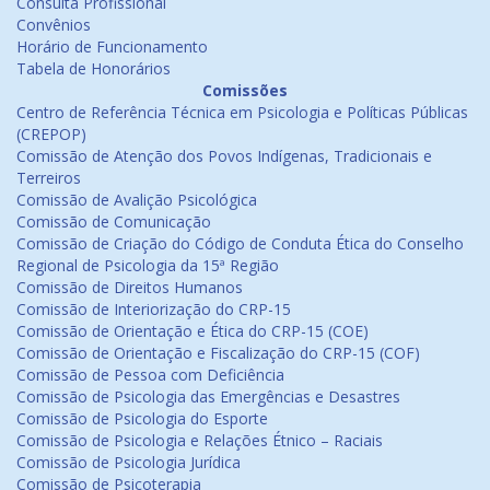
Consulta Profissional
Convênios
Horário de Funcionamento
Tabela de Honorários
Comissões
Centro de Referência Técnica em Psicologia e Políticas Públicas
(CREPOP)
Comissão de Atenção dos Povos Indígenas, Tradicionais e
Terreiros
Comissão de Avalição Psicológica
Comissão de Comunicação
Comissão de Criação do Código de Conduta Ética do Conselho
Regional de Psicologia da 15ª Região
Comissão de Direitos Humanos
Comissão de Interiorização do CRP-15
Comissão de Orientação e Ética do CRP-15 (COE)
Comissão de Orientação e Fiscalização do CRP-15 (COF)
Comissão de Pessoa com Deficiência
Comissão de Psicologia das Emergências e Desastres
Comissão de Psicologia do Esporte
Comissão de Psicologia e Relações Étnico – Raciais
Comissão de Psicologia Jurídica
Comissão de Psicoterapia