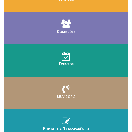
Comissões
Eventos
Ouvidoria
Portal da Transparência