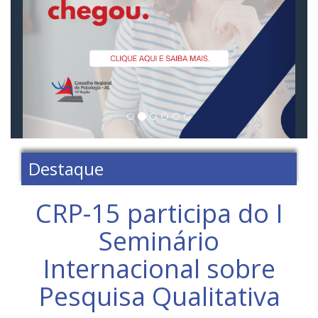
Destaque
CRP-15 participa do I
Seminário
Internacional sobre
Pesquisa Qualitativa