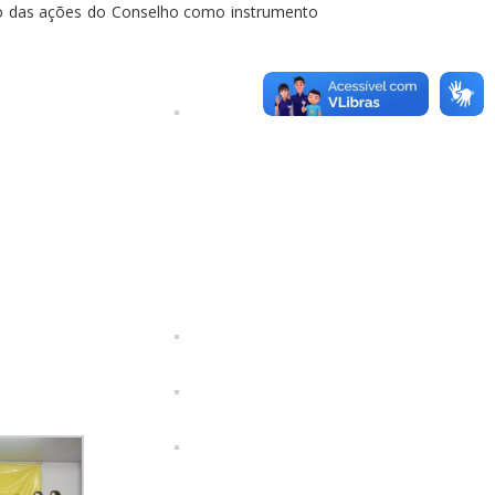
ão das ações do Conselho como instrumento