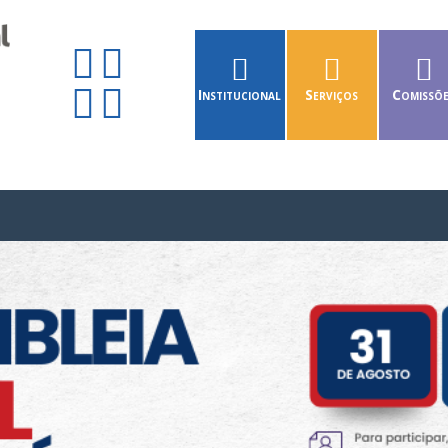
Institucional
Serviços
Comissõ