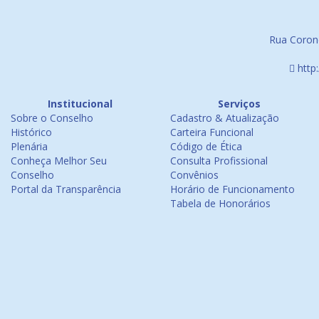
Rua Corone
http
Institucional
Serviços
Sobre o Conselho
Cadastro & Atualização
Histórico
Carteira Funcional
Plenária
Código de Ética
Conheça Melhor Seu
Consulta Profissional
Conselho
Convênios
Portal da Transparência
Horário de Funcionamento
Tabela de Honorários