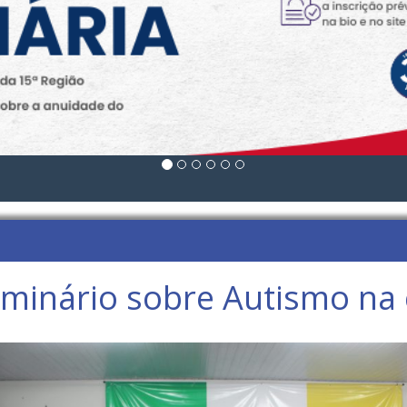
inário sobre Autismo na 