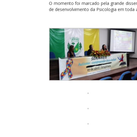
O momento foi marcado pela grande dissem
de desenvolvimento da Psicologia em toda 