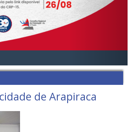
cidade de Arapiraca