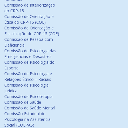
Comissão de Interiorização
do CRP-15
Comissão de Orientação e
Ética do CRP-15 (COE)
Comissão de Orientação e
Fiscalização do CRP-15 (COF)
Comissão de Pessoa com
Deficiência
Comissão de Psicologia das
Emergências e Desastres
Comissão de Psicologia do
Esporte
Comissão de Psicologia e
Relações Étnico – Raciais
Comissão de Psicologia
Jurídica
Comissão de Psicoterapia
Comissão de Saúde
Comissão de Saúde Mental
Comissão Estadual de
Psicologia na Assistência
Social (COEPAS)