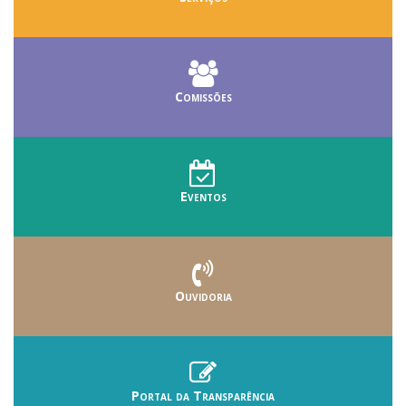
Comissões
Eventos
Ouvidoria
Portal da Transparência