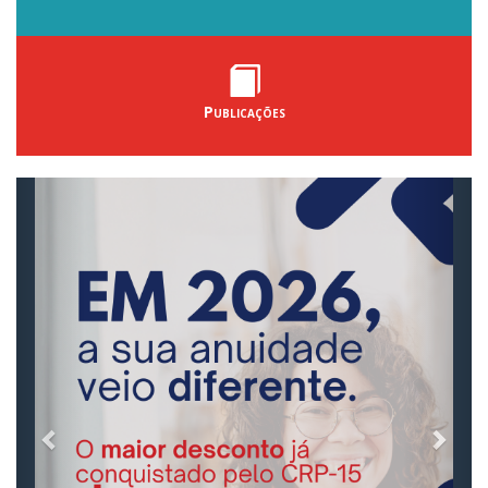
Publicações