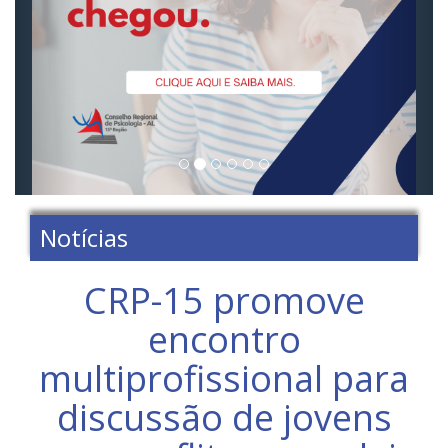
Notícias
CRP-15 promove
encontro
multiprofissional para
discussão de jovens