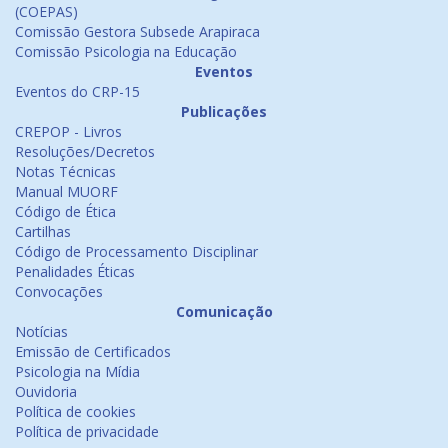
(COEPAS)
Comissão Gestora Subsede Arapiraca
Comissão Psicologia na Educação
Eventos
Eventos do CRP-15
Publicações
CREPOP - Livros
Resoluções/Decretos
Notas Técnicas
Manual MUORF
Código de Ética
Cartilhas
Código de Processamento Disciplinar
Penalidades Éticas
Convocações
Comunicação
Notícias
Emissão de Certificados
Psicologia na Mídia
Ouvidoria
Política de cookies
Política de privacidade