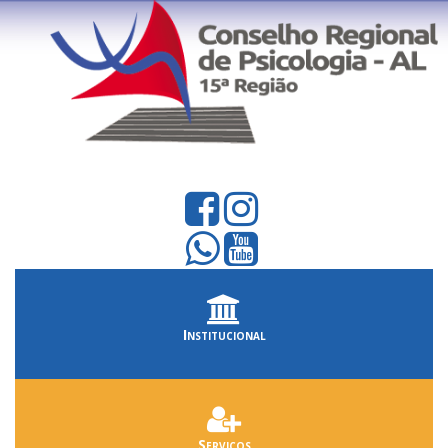
Institucional
Serviços