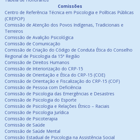
Comissões
Centro de Referência Técnica em Psicologia e Políticas Públicas
(CREPOP)
Comissão de Atenção dos Povos Indígenas, Tradicionais e
Terreiros
Comissão de Avalição Psicológica
Comissão de Comunicação
Comissão de Criação do Código de Conduta Ética do Conselho
Regional de Psicologia da 15ª Região
Comissão de Direitos Humanos
Comissão de Interiorização do CRP-15
Comissão de Orientação e Ética do CRP-15 (COE)
Comissão de Orientação e Fiscalização do CRP-15 (COF)
Comissão de Pessoa com Deficiência
Comissão de Psicologia das Emergências e Desastres
Comissão de Psicologia do Esporte
Comissão de Psicologia e Relações Étnico – Raciais
Comissão de Psicologia Jurídica
Comissão de Psicoterapia
Comissão de Saúde
Comissão de Saúde Mental
Comissão Estadual de Psicologia na Assistência Social