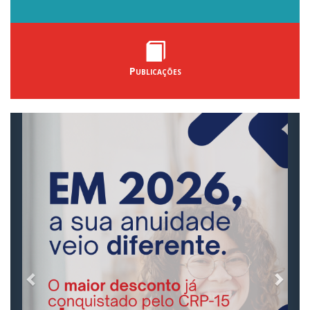
Publicações