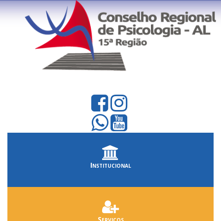
Institucional
Serviços