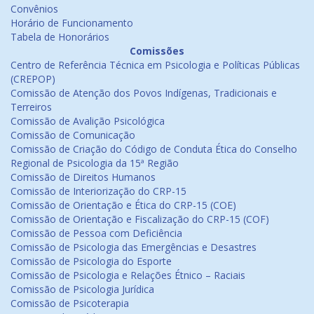
Convênios
Horário de Funcionamento
Tabela de Honorários
Comissões
Centro de Referência Técnica em Psicologia e Políticas Públicas
(CREPOP)
Comissão de Atenção dos Povos Indígenas, Tradicionais e
Terreiros
Comissão de Avalição Psicológica
Comissão de Comunicação
Comissão de Criação do Código de Conduta Ética do Conselho
Regional de Psicologia da 15ª Região
Comissão de Direitos Humanos
Comissão de Interiorização do CRP-15
Comissão de Orientação e Ética do CRP-15 (COE)
Comissão de Orientação e Fiscalização do CRP-15 (COF)
Comissão de Pessoa com Deficiência
Comissão de Psicologia das Emergências e Desastres
Comissão de Psicologia do Esporte
Comissão de Psicologia e Relações Étnico – Raciais
Comissão de Psicologia Jurídica
Comissão de Psicoterapia