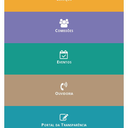
Comissões
Eventos
Ouvidoria
Portal da Transparência