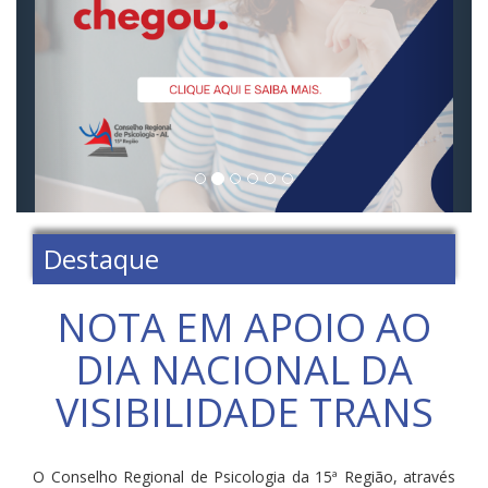
Destaque
NOTA EM APOIO AO
DIA NACIONAL DA
VISIBILIDADE TRANS
O Conselho Regional de Psicologia da 15ª Região, através