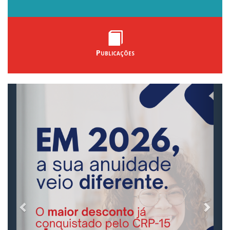
Publicações