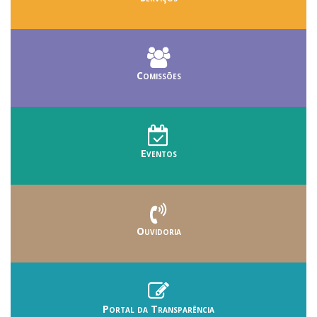
Comissões
Eventos
Ouvidoria
Portal da Transparência