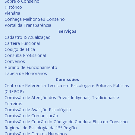
Sobre o Conselho
Histórico
Plenária
Conheça Melhor Seu Conselho
Portal da Transparência
Serviços
Cadastro & Atualização
Carteira Funcional
Código de Ética
Consulta Profissional
Convênios
Horário de Funcionamento
Tabela de Honorários
Comissões
Centro de Referência Técnica em Psicologia e Políticas Públicas
(CREPOP)
Comissão de Atenção dos Povos Indígenas, Tradicionais e
Terreiros
Comissão de Avalição Psicológica
Comissão de Comunicação
Comissão de Criação do Código de Conduta Ética do Conselho
Regional de Psicologia da 15ª Região
Comissão de Direitos Humanos