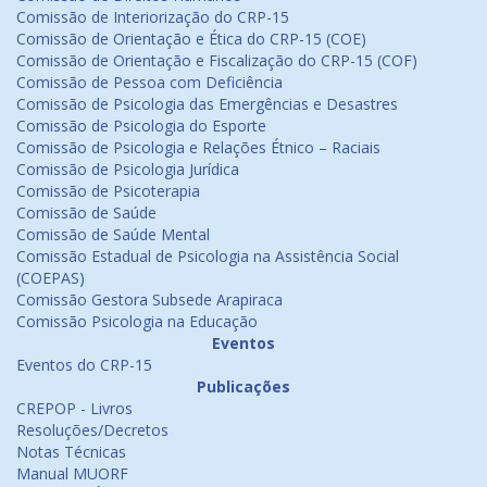
Comissão de Interiorização do CRP-15
Comissão de Orientação e Ética do CRP-15 (COE)
Comissão de Orientação e Fiscalização do CRP-15 (COF)
Comissão de Pessoa com Deficiência
Comissão de Psicologia das Emergências e Desastres
Comissão de Psicologia do Esporte
Comissão de Psicologia e Relações Étnico – Raciais
Comissão de Psicologia Jurídica
Comissão de Psicoterapia
Comissão de Saúde
Comissão de Saúde Mental
Comissão Estadual de Psicologia na Assistência Social
(COEPAS)
Comissão Gestora Subsede Arapiraca
Comissão Psicologia na Educação
Eventos
Eventos do CRP-15
Publicações
CREPOP - Livros
Resoluções/Decretos
Notas Técnicas
Manual MUORF