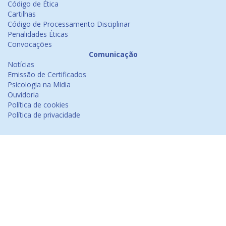
Código de Ética
Cartilhas
Código de Processamento Disciplinar
Penalidades Éticas
Convocações
Comunicação
Notícias
Emissão de Certificados
Psicologia na Mídia
Ouvidoria
Política de cookies
Política de privacidade