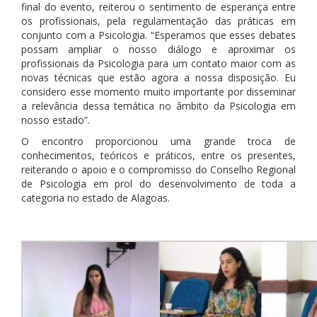
final do evento, reiterou o sentimento de esperança entre
os profissionais, pela regulamentação das práticas em
conjunto com a Psicologia. “Esperamos que esses debates
possam ampliar o nosso diálogo e aproximar os
profissionais da Psicologia para um contato maior com as
novas técnicas que estão agora a nossa disposição. Eu
considero esse momento muito importante por disseminar
a relevância dessa temática no âmbito da Psicologia em
nosso estado”.
O encontro proporcionou uma grande troca de
conhecimentos, teóricos e práticos, entre os presentes,
reiterando o apoio e o compromisso do Conselho Regional
de Psicologia em prol do desenvolvimento de toda a
categoria no estado de Alagoas.