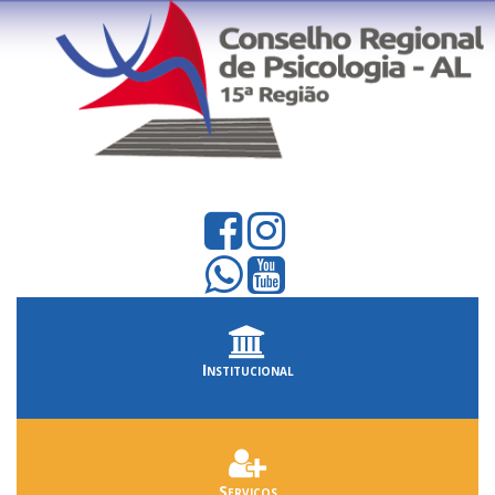
Institucional
Serviços