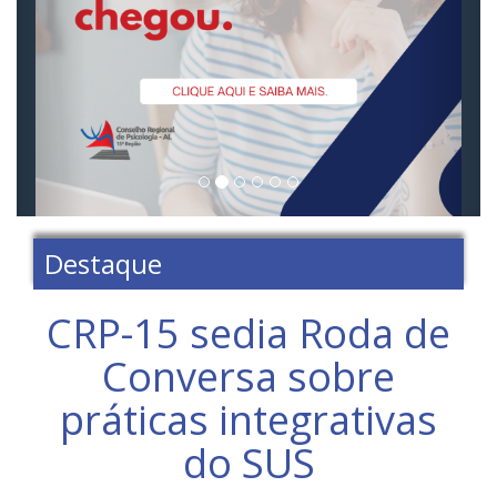
Destaque
CRP-15 sedia Roda de
Conversa sobre
práticas integrativas
do SUS