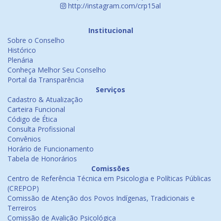
http://instagram.com/crp15al
Institucional
Sobre o Conselho
Histórico
Plenária
Conheça Melhor Seu Conselho
Portal da Transparência
Serviços
Cadastro & Atualização
Carteira Funcional
Código de Ética
Consulta Profissional
Convênios
Horário de Funcionamento
Tabela de Honorários
Comissões
Centro de Referência Técnica em Psicologia e Políticas Públicas
(CREPOP)
Comissão de Atenção dos Povos Indígenas, Tradicionais e
Terreiros
Comissão de Avalição Psicológica