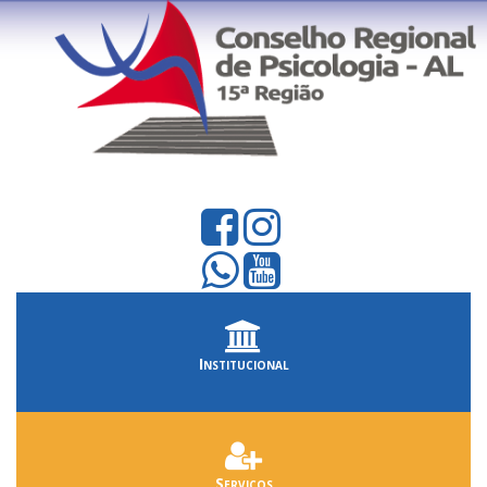
Institucional
Serviços