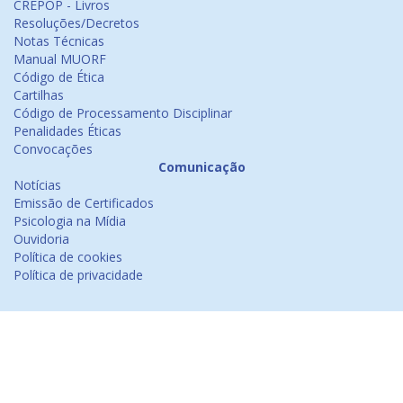
CREPOP - Livros
Resoluções/Decretos
Notas Técnicas
Manual MUORF
Código de Ética
Cartilhas
Código de Processamento Disciplinar
Penalidades Éticas
Convocações
Comunicação
Notícias
Emissão de Certificados
Psicologia na Mídia
Ouvidoria
Política de cookies
Política de privacidade