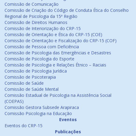
Comissão de Comunicação
Comissão de Criação do Código de Conduta Ética do Conselho
Regional de Psicologia da 15ª Região
Comissão de Direitos Humanos
Comissão de Interiorização do CRP-15
Comissão de Orientação e Ética do CRP-15 (COE)
Comissão de Orientação e Fiscalização do CRP-15 (COF)
Comissão de Pessoa com Deficiência
Comissão de Psicologia das Emergências e Desastres
Comissão de Psicologia do Esporte
Comissão de Psicologia e Relações Étnico – Raciais
Comissão de Psicologia Jurídica
Comissão de Psicoterapia
Comissão de Saúde
Comissão de Saúde Mental
Comissão Estadual de Psicologia na Assistência Social
(COEPAS)
Comissão Gestora Subsede Arapiraca
Comissão Psicologia na Educação
Eventos
Eventos do CRP-15
Publicações