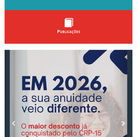
Publicações