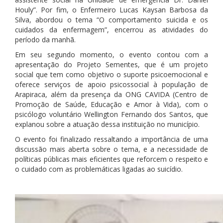
Houly”. Por fim, o Enfermeiro Lucas Kaysan Barbosa da
Silva, abordou o tema “O comportamento suicida e os
cuidados da enfermagem”, encerrou as atividades do
período da manhã.
Em seu segundo momento, o evento contou com a
apresentação do Projeto Sementes, que é um projeto
social que tem como objetivo o suporte psicoemocional e
oferece serviços de apoio psicossocial à população de
Arapiraca, além da presença da ONG CAVIDA (Centro de
Promoção de Saúde, Educação e Amor à Vida), com o
psicólogo voluntário Wellington Fernando dos Santos, que
explanou sobre a atuação dessa instituição no município.
O evento foi finalizado ressaltando a importância de uma
discussão mais aberta sobre o tema, e a necessidade de
políticas públicas mais eficientes que reforcem o respeito e
o cuidado com as problemáticas ligadas ao suicídio.