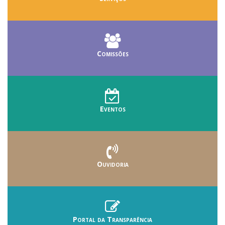
Comissões
Eventos
Ouvidoria
Portal da Transparência