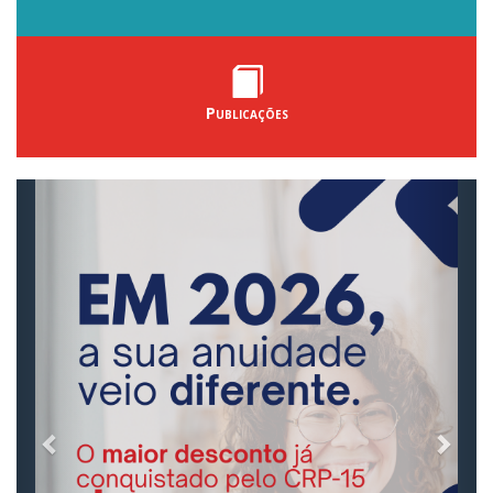
Publicações