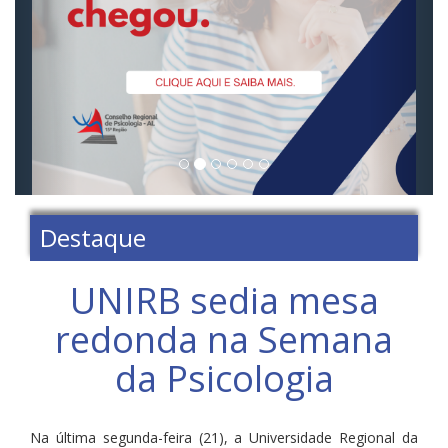
Destaque
UNIRB sedia mesa
redonda na Semana
da Psicologia
Na última segunda-feira (21), a Universidade Regional da