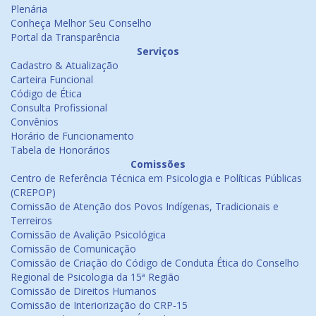
Plenária
Conheça Melhor Seu Conselho
Portal da Transparência
Serviços
Cadastro & Atualização
Carteira Funcional
Código de Ética
Consulta Profissional
Convênios
Horário de Funcionamento
Tabela de Honorários
Comissões
Centro de Referência Técnica em Psicologia e Políticas Públicas
(CREPOP)
Comissão de Atenção dos Povos Indígenas, Tradicionais e
Terreiros
Comissão de Avalição Psicológica
Comissão de Comunicação
Comissão de Criação do Código de Conduta Ética do Conselho
Regional de Psicologia da 15ª Região
Comissão de Direitos Humanos
Comissão de Interiorização do CRP-15