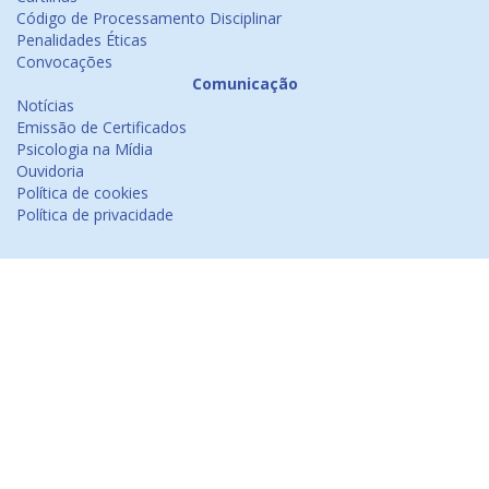
Código de Processamento Disciplinar
Penalidades Éticas
Convocações
Comunicação
Notícias
Emissão de Certificados
Psicologia na Mídia
Ouvidoria
Política de cookies
Política de privacidade