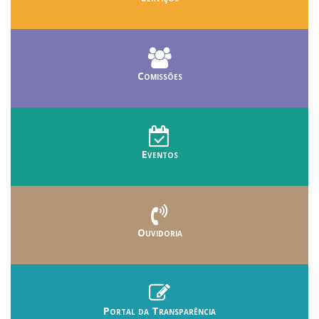
Comissões
Eventos
Ouvidoria
Portal da Transparência