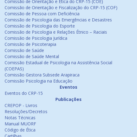
Comissão de Orientação e Ética do CRP-15 (COE)
Comissão de Orientação e Fiscalização do CRP-15 (COF)
Comissão de Pessoa com Deficiência
Comissão de Psicologia das Emergências e Desastres
Comissão de Psicologia do Esporte
Comissão de Psicologia e Relações Étnico – Raciais
Comissão de Psicologia Jurídica
Comissão de Psicoterapia
Comissão de Saúde
Comissão de Saúde Mental
Comissão Estadual de Psicologia na Assistência Social
(COEPAS)
Comissão Gestora Subsede Arapiraca
Comissão Psicologia na Educação
Eventos
Eventos do CRP-15
Publicações
CREPOP - Livros
Resoluções/Decretos
Notas Técnicas
Manual MUORF
Código de Ética
Cartilhas