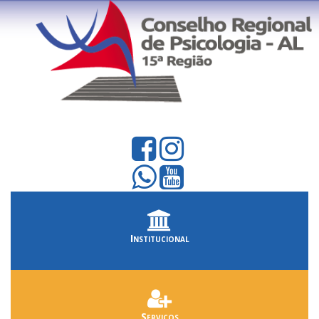
Institucional
Serviços