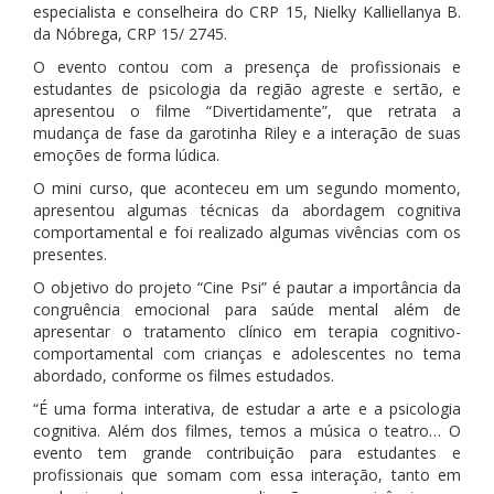
especialista e conselheira do CRP 15, Nielky Kalliellanya B.
da Nóbrega, CRP 15/ 2745.
O evento contou com a presença de profissionais e
estudantes de psicologia da região agreste e sertão, e
apresentou o filme “Divertidamente”, que retrata a
mudança de fase da garotinha Riley e a interação de suas
emoções de forma lúdica.
O mini curso, que aconteceu em um segundo momento,
apresentou algumas técnicas da abordagem cognitiva
comportamental e foi realizado algumas vivências com os
presentes.
O objetivo do projeto “Cine Psi” é pautar a importância da
congruência emocional para saúde mental além de
apresentar o tratamento clínico em terapia cognitivo-
comportamental com crianças e adolescentes no tema
abordado, conforme os filmes estudados.
“É uma forma interativa, de estudar a arte e a psicologia
cognitiva. Além dos filmes, temos a música o teatro… O
evento tem grande contribuição para estudantes e
profissionais que somam com essa interação, tanto em