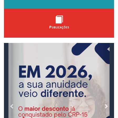
Publicações