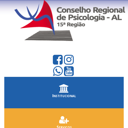
Institucional
Serviços