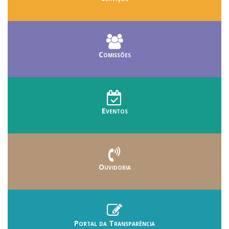
Comissões
Eventos
Ouvidoria
Portal da Transparência