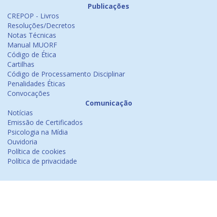
Publicações
CREPOP - Livros
Resoluções/Decretos
Notas Técnicas
Manual MUORF
Código de Ética
Cartilhas
Código de Processamento Disciplinar
Penalidades Éticas
Convocações
Comunicação
Notícias
Emissão de Certificados
Psicologia na Mídia
Ouvidoria
Política de cookies
Política de privacidade