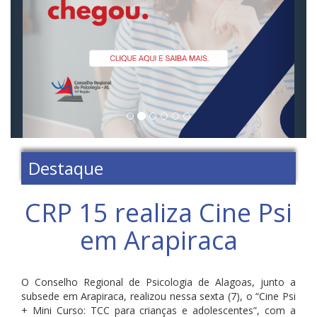
Destaque
CRP 15 realiza Cine Psi
em Arapiraca
O Conselho Regional de Psicologia de Alagoas, junto a
subsede em Arapiraca, realizou nessa sexta (7), o “Cine Psi
+ Mini Curso: TCC para crianças e adolescentes”, com a