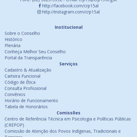
http://facebook.com/crp15al
http://instagram.com/crp15al
Institucional
Sobre o Conselho
Histórico
Plenária
Conheça Melhor Seu Conselho
Portal da Transparência
Serviços
Cadastro & Atualização
Carteira Funcional
Código de Ética
Consulta Profissional
Convênios
Horário de Funcionamento
Tabela de Honorários
Comissões
Centro de Referência Técnica em Psicologia e Políticas Públicas
(CREPOP)
Comissão de Atenção dos Povos Indígenas, Tradicionais e