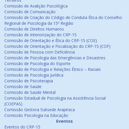
Terreiros
Comissão de Avalição Psicológica
Comissão de Comunicação
Comissão de Criação do Código de Conduta Ética do Conselho
Regional de Psicologia da 15ª Região
Comissão de Direitos Humanos
Comissão de Interiorização do CRP-15
Comissão de Orientação e Ética do CRP-15 (COE)
Comissão de Orientação e Fiscalização do CRP-15 (COF)
Comissão de Pessoa com Deficiência
Comissão de Psicologia das Emergências e Desastres
Comissão de Psicologia do Esporte
Comissão de Psicologia e Relações Étnico – Raciais
Comissão de Psicologia Jurídica
Comissão de Psicoterapia
Comissão de Saúde
Comissão de Saúde Mental
Comissão Estadual de Psicologia na Assistência Social
(COEPAS)
Comissão Gestora Subsede Arapiraca
Comissão Psicologia na Educação
Eventos
Eventos do CRP-15