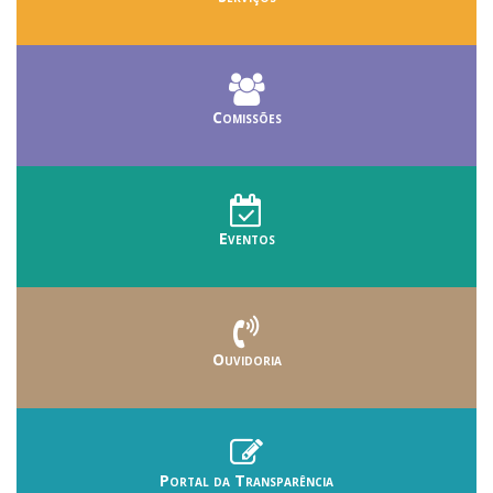
Comissões
Eventos
Ouvidoria
Portal da Transparência