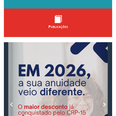
Publicações