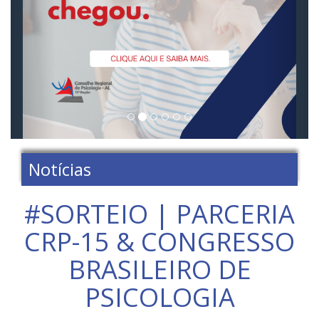
Notícias
#SORTEIO | PARCERIA
CRP-15 & CONGRESSO
BRASILEIRO DE
PSICOLOGIA