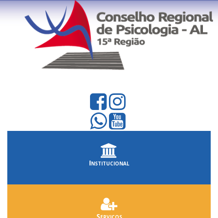
Institucional
Serviços