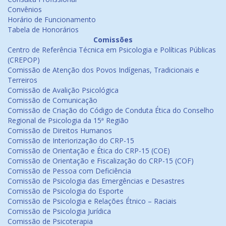
Convênios
Horário de Funcionamento
Tabela de Honorários
Comissões
Centro de Referência Técnica em Psicologia e Políticas Públicas
(CREPOP)
Comissão de Atenção dos Povos Indígenas, Tradicionais e
Terreiros
Comissão de Avalição Psicológica
Comissão de Comunicação
Comissão de Criação do Código de Conduta Ética do Conselho
Regional de Psicologia da 15ª Região
Comissão de Direitos Humanos
Comissão de Interiorização do CRP-15
Comissão de Orientação e Ética do CRP-15 (COE)
Comissão de Orientação e Fiscalização do CRP-15 (COF)
Comissão de Pessoa com Deficiência
Comissão de Psicologia das Emergências e Desastres
Comissão de Psicologia do Esporte
Comissão de Psicologia e Relações Étnico – Raciais
Comissão de Psicologia Jurídica
Comissão de Psicoterapia