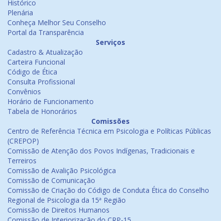
Histórico
Plenária
Conheça Melhor Seu Conselho
Portal da Transparência
Serviços
Cadastro & Atualização
Carteira Funcional
Código de Ética
Consulta Profissional
Convênios
Horário de Funcionamento
Tabela de Honorários
Comissões
Centro de Referência Técnica em Psicologia e Políticas Públicas
(CREPOP)
Comissão de Atenção dos Povos Indígenas, Tradicionais e
Terreiros
Comissão de Avalição Psicológica
Comissão de Comunicação
Comissão de Criação do Código de Conduta Ética do Conselho
Regional de Psicologia da 15ª Região
Comissão de Direitos Humanos
Comissão de Interiorização do CRP-15