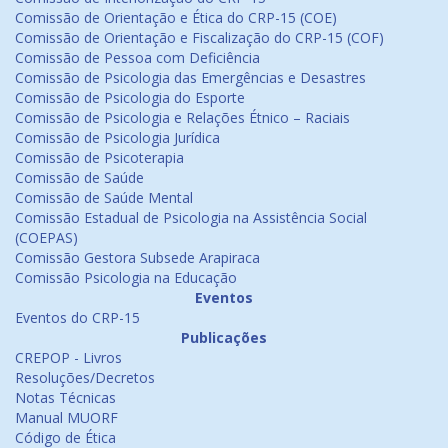
Comissão de Orientação e Ética do CRP-15 (COE)
Comissão de Orientação e Fiscalização do CRP-15 (COF)
Comissão de Pessoa com Deficiência
Comissão de Psicologia das Emergências e Desastres
Comissão de Psicologia do Esporte
Comissão de Psicologia e Relações Étnico – Raciais
Comissão de Psicologia Jurídica
Comissão de Psicoterapia
Comissão de Saúde
Comissão de Saúde Mental
Comissão Estadual de Psicologia na Assistência Social
(COEPAS)
Comissão Gestora Subsede Arapiraca
Comissão Psicologia na Educação
Eventos
Eventos do CRP-15
Publicações
CREPOP - Livros
Resoluções/Decretos
Notas Técnicas
Manual MUORF
Código de Ética