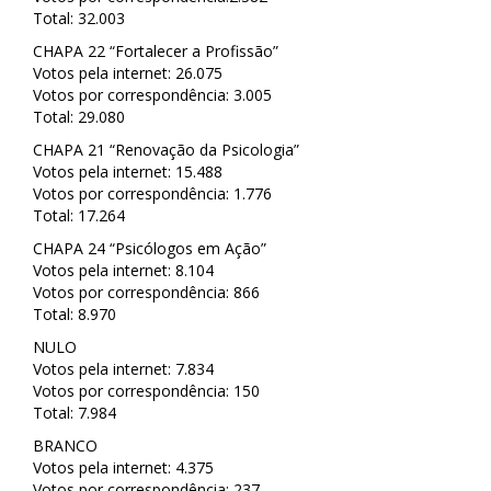
Total: 32.003
CHAPA 22 “Fortalecer a Profissão”
Votos pela internet: 26.075
Votos por correspondência: 3.005
Total: 29.080
CHAPA 21 “Renovação da Psicologia”
Votos pela internet: 15.488
Votos por correspondência: 1.776
Total: 17.264
CHAPA 24 “Psicólogos em Ação”
Votos pela internet: 8.104
Votos por correspondência: 866
Total: 8.970
NULO
Votos pela internet: 7.834
Votos por correspondência: 150
Total: 7.984
BRANCO
Votos pela internet: 4.375
Votos por correspondência: 237