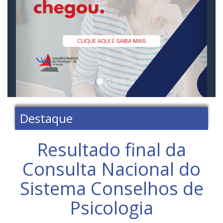
Destaque
Resultado final da
Consulta Nacional do
Sistema Conselhos de
Psicologia