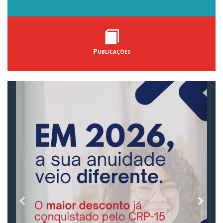
Publicações