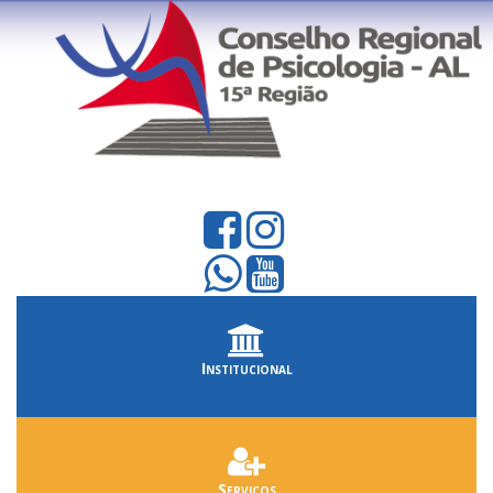
Institucional
Serviços