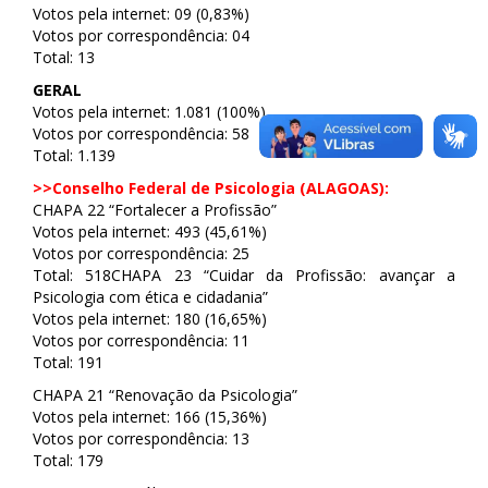
Votos pela internet: 09 (0,83%)
Votos por correspondência: 04
Total: 13
GERAL
Votos pela internet: 1.081 (100%)
Votos por correspondência: 58
Total: 1.139
>>Conselho Federal de Psicologia (ALAGOAS):
CHAPA 22 “Fortalecer a Profissão”
Votos pela internet: 493 (45,61%)
Votos por correspondência: 25
Total: 518
CHAPA 23 “Cuidar da Profissão: avançar a
Psicologia com ética e cidadania”
Votos pela internet: 180 (16,65%)
Votos por correspondência: 11
Total: 191
CHAPA 21 “Renovação da Psicologia”
Votos pela internet: 166 (15,36%)
Votos por correspondência: 13
Total: 179