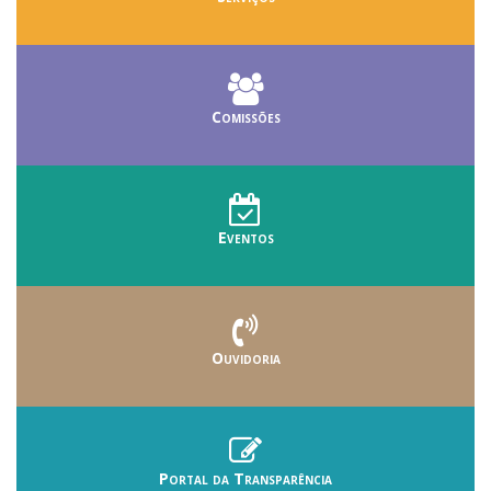
Comissões
Eventos
Ouvidoria
Portal da Transparência