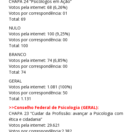
CHAPA 24 “Psicólogos em Ação”
Votos pela internet: 68 (6,26%)
Votos por correspondência: 01
Total: 69
NULO
Votos pela internet: 100 (9,25%)
Votos por correspondência: 00
Total: 100
BRANCO
Votos pela internet: 74 (6,85%)
Votos por correspondência: 00
Total: 74
GERAL
Votos pela internet: 1.081 (100%)
Votos por correspondência: 50
Total: 1.131
>>Conselho Federal de Psicologia (GERAL):
CHAPA 23 “Cuidar da Profissão: avançar a Psicologia com
ética e cidadania”
Votos pela internet: 29.621
Votos por correspondência:2.382