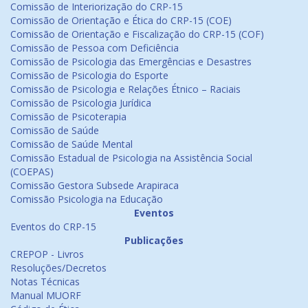
Comissão de Interiorização do CRP-15
Comissão de Orientação e Ética do CRP-15 (COE)
Comissão de Orientação e Fiscalização do CRP-15 (COF)
Comissão de Pessoa com Deficiência
Comissão de Psicologia das Emergências e Desastres
Comissão de Psicologia do Esporte
Comissão de Psicologia e Relações Étnico – Raciais
Comissão de Psicologia Jurídica
Comissão de Psicoterapia
Comissão de Saúde
Comissão de Saúde Mental
Comissão Estadual de Psicologia na Assistência Social
(COEPAS)
Comissão Gestora Subsede Arapiraca
Comissão Psicologia na Educação
Eventos
Eventos do CRP-15
Publicações
CREPOP - Livros
Resoluções/Decretos
Notas Técnicas
Manual MUORF