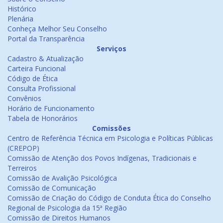
Histórico
Plenária
Conheça Melhor Seu Conselho
Portal da Transparência
Serviços
Cadastro & Atualização
Carteira Funcional
Código de Ética
Consulta Profissional
Convênios
Horário de Funcionamento
Tabela de Honorários
Comissões
Centro de Referência Técnica em Psicologia e Políticas Públicas
(CREPOP)
Comissão de Atenção dos Povos Indígenas, Tradicionais e
Terreiros
Comissão de Avalição Psicológica
Comissão de Comunicação
Comissão de Criação do Código de Conduta Ética do Conselho
Regional de Psicologia da 15ª Região
Comissão de Direitos Humanos