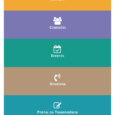
Comissões
Eventos
Ouvidoria
Portal da Transparência