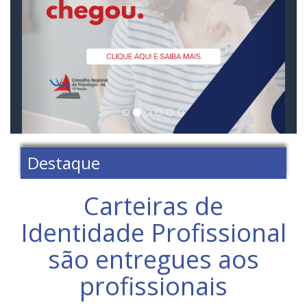
Destaque
Carteiras de
Identidade Profissional
são entregues aos
profissionais