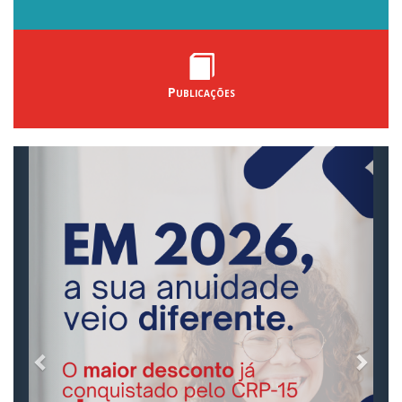
Publicações