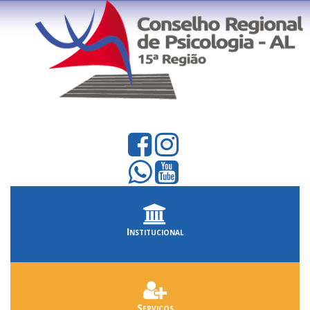
Institucional
Serviços