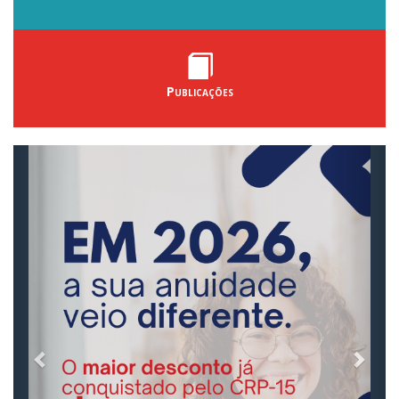
Publicações