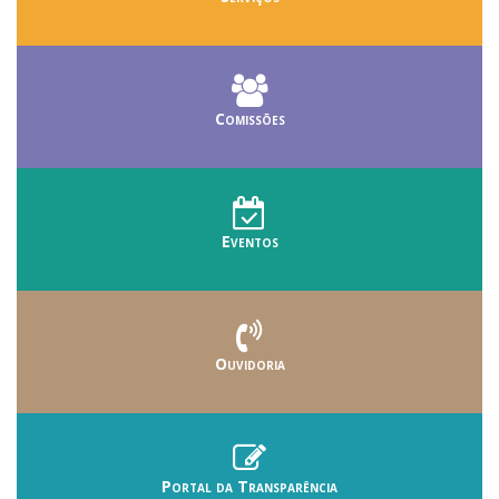
Comissões
Eventos
Ouvidoria
Portal da Transparência