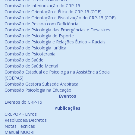
Comissão de Interiorização do CRP-15
Comissão de Orientação e Ética do CRP-15 (COE)
Comissão de Orientação e Fiscalização do CRP-15 (COF)
Comissão de Pessoa com Deficiência
Comissão de Psicologia das Emergências e Desastres
Comissão de Psicologia do Esporte
Comissão de Psicologia e Relações Étnico – Raciais
Comissão de Psicologia Jurídica
Comissão de Psicoterapia
Comissão de Saúde
Comissão de Saúde Mental
Comissão Estadual de Psicologia na Assistência Social
(COEPAS)
Comissão Gestora Subsede Arapiraca
Comissão Psicologia na Educação
Eventos
Eventos do CRP-15
Publicações
CREPOP - Livros
Resoluções/Decretos
Notas Técnicas
Manual MUORF