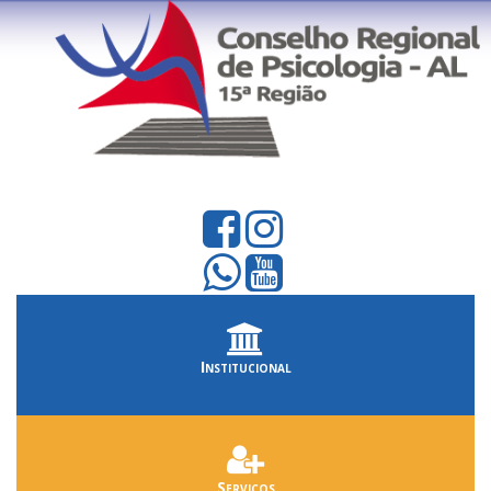
Institucional
Serviços