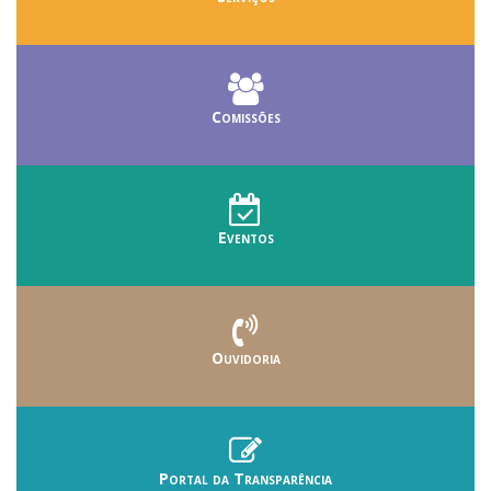
Comissões
Eventos
Ouvidoria
Portal da Transparência