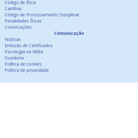
Código de Ética
Cartilhas
Código de Processamento Disciplinar
Penalidades Éticas
Convocações
Comunicação
Notícias
Emissão de Certificados
Psicologia na Mídia
Ouvidoria
Política de cookies
Política de privacidade