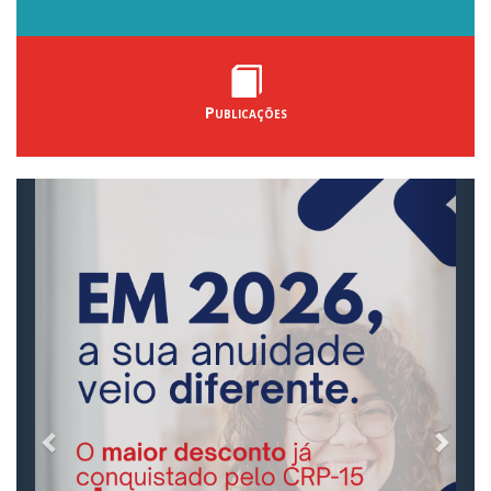
Publicações