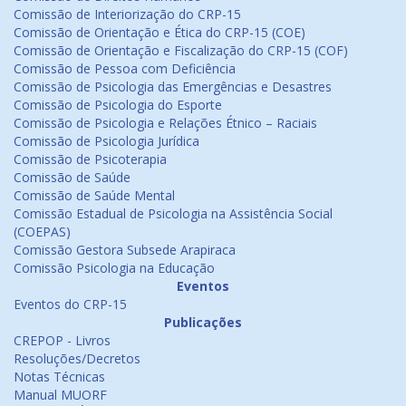
Comissão de Interiorização do CRP-15
Comissão de Orientação e Ética do CRP-15 (COE)
Comissão de Orientação e Fiscalização do CRP-15 (COF)
Comissão de Pessoa com Deficiência
Comissão de Psicologia das Emergências e Desastres
Comissão de Psicologia do Esporte
Comissão de Psicologia e Relações Étnico – Raciais
Comissão de Psicologia Jurídica
Comissão de Psicoterapia
Comissão de Saúde
Comissão de Saúde Mental
Comissão Estadual de Psicologia na Assistência Social
(COEPAS)
Comissão Gestora Subsede Arapiraca
Comissão Psicologia na Educação
Eventos
Eventos do CRP-15
Publicações
CREPOP - Livros
Resoluções/Decretos
Notas Técnicas
Manual MUORF