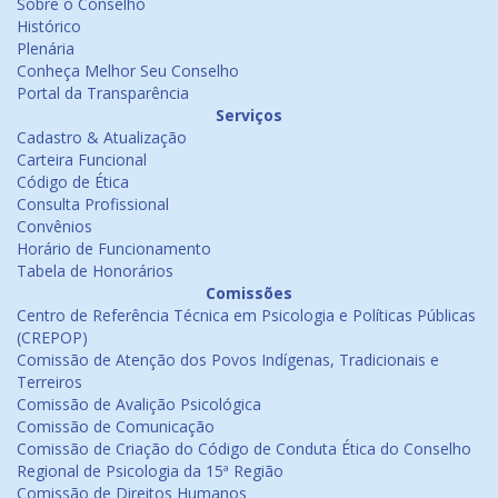
Sobre o Conselho
Histórico
Plenária
Conheça Melhor Seu Conselho
Portal da Transparência
Serviços
Cadastro & Atualização
Carteira Funcional
Código de Ética
Consulta Profissional
Convênios
Horário de Funcionamento
Tabela de Honorários
Comissões
Centro de Referência Técnica em Psicologia e Políticas Públicas
(CREPOP)
Comissão de Atenção dos Povos Indígenas, Tradicionais e
Terreiros
Comissão de Avalição Psicológica
Comissão de Comunicação
Comissão de Criação do Código de Conduta Ética do Conselho
Regional de Psicologia da 15ª Região
Comissão de Direitos Humanos