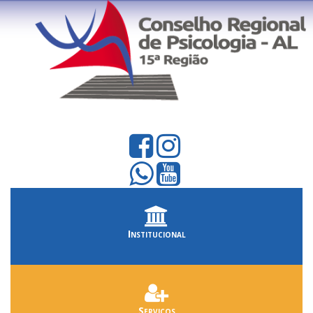
Institucional
Serviços