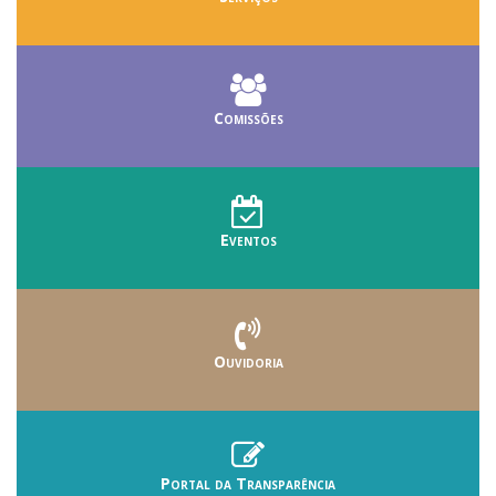
Comissões
Eventos
Ouvidoria
Portal da Transparência