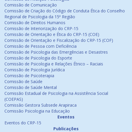
Comissão de Comunicação
Comissão de Criação do Código de Conduta Ética do Conselho
Regional de Psicologia da 15ª Região
Comissão de Direitos Humanos
Comissão de Interiorização do CRP-15
Comissão de Orientação e Ética do CRP-15 (COE)
Comissão de Orientação e Fiscalização do CRP-15 (COF)
Comissão de Pessoa com Deficiência
Comissão de Psicologia das Emergências e Desastres
Comissão de Psicologia do Esporte
Comissão de Psicologia e Relações Étnico – Raciais
Comissão de Psicologia Jurídica
Comissão de Psicoterapia
Comissão de Saúde
Comissão de Saúde Mental
Comissão Estadual de Psicologia na Assistência Social
(COEPAS)
Comissão Gestora Subsede Arapiraca
Comissão Psicologia na Educação
Eventos
Eventos do CRP-15
Publicações