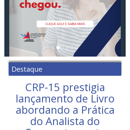
Destaque
CRP-15 prestigia
lançamento de Livro
abordando a Prática
do Analista do