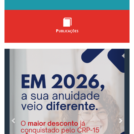
Publicações