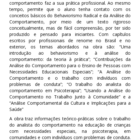
comportamento faz a sua prática profissional. Ao mesmo
tempo, permite que o aluno tenha contato com os
conceitos básicos do Behaviorismo Radical e da Análise do
Comportamento, por meio de um texto rigoroso
conceitualmente, mas de fácil compreensão, por ter sido
produzido e pensado para iniciantes. Com capítulos
escritos por profissionais de renome no Brasil e no
exterior, os temas abordados na obra são: “Uma
introdução ao behaviorismo e à análise do
comportamento: da teoria à prática”; “Contribuições da
Análise do Comportamento para o Ensino de Pessoas com
Necessidades Educacionais Especiais”; “A Análise do
Comportamento e o trabalho com indivíduos com
problemas de conduta”; “O trabalho do analista do
comportamento em Psicoterapia”; “Usando a Análise do
Comportamento no Trabalho Junto à Comunidade” e a
“Análise Comportamental da Cultura e Implicações para a
Saúde”
A obra traz informações teórico-práticas sobre o trabalho
do analista do comportamento na educação de crianças
com necessidades especiais, na psicoterapia, em
comunidades e com indivíduos com problemas de conduta.