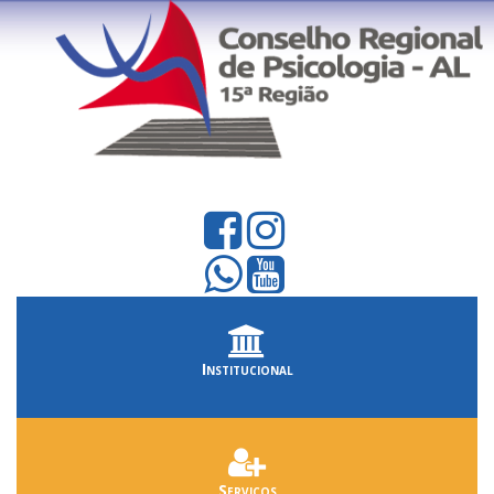
Institucional
Serviços