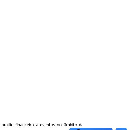
auxílio financeiro a eventos no âmbito da