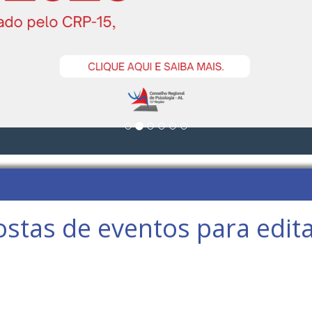
tas de eventos para edital