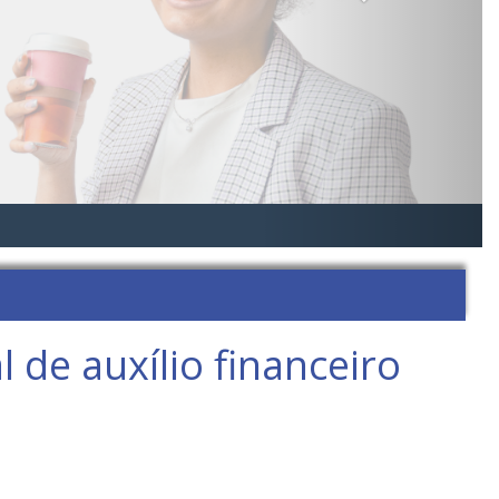
 de auxílio financeiro