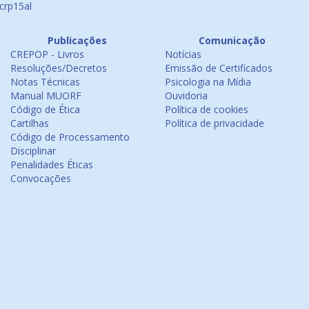
crp15al
Publicações
Comunicação
CREPOP - Livros
Notícias
Resoluções/Decretos
Emissão de Certificados
Notas Técnicas
Psicologia na Mídia
Manual MUORF
Ouvidoria
Código de Ética
Política de cookies
Cartilhas
Política de privacidade
Código de Processamento
Disciplinar
Penalidades Éticas
Convocações