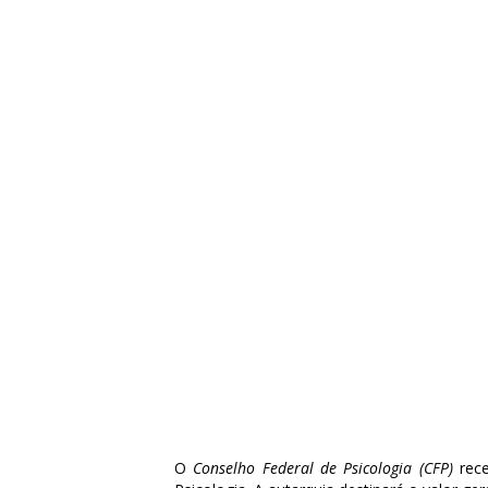
O
Conselho Federal de Psicologia (CFP)
rece