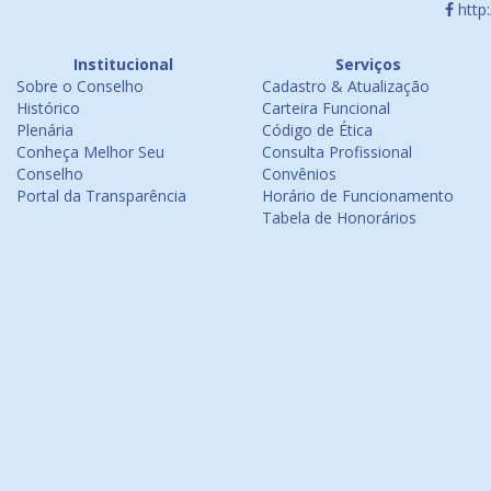
http
Institucional
Serviços
Sobre o Conselho
Cadastro & Atualização
Histórico
Carteira Funcional
Plenária
Código de Ética
Conheça Melhor Seu
Consulta Profissional
Conselho
Convênios
Portal da Transparência
Horário de Funcionamento
Tabela de Honorários