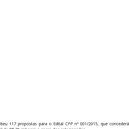
beu 117 propostas para o Edital CFP nº 001/2015, que concederá 