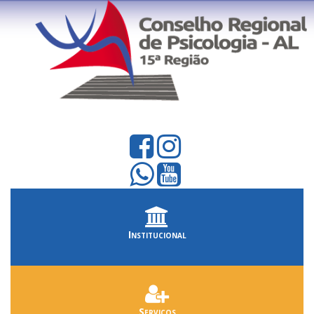
Institucional
Serviços