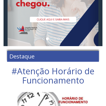
Destaque
#Atenção Horário de
Funcionamento