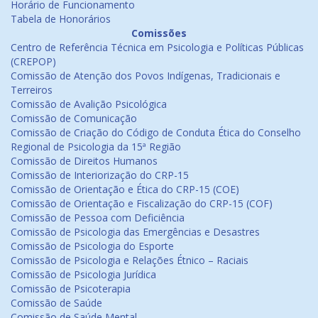
Horário de Funcionamento
Tabela de Honorários
Comissões
Centro de Referência Técnica em Psicologia e Políticas Públicas
(CREPOP)
Comissão de Atenção dos Povos Indígenas, Tradicionais e
Terreiros
Comissão de Avalição Psicológica
Comissão de Comunicação
Comissão de Criação do Código de Conduta Ética do Conselho
Regional de Psicologia da 15ª Região
Comissão de Direitos Humanos
Comissão de Interiorização do CRP-15
Comissão de Orientação e Ética do CRP-15 (COE)
Comissão de Orientação e Fiscalização do CRP-15 (COF)
Comissão de Pessoa com Deficiência
Comissão de Psicologia das Emergências e Desastres
Comissão de Psicologia do Esporte
Comissão de Psicologia e Relações Étnico – Raciais
Comissão de Psicologia Jurídica
Comissão de Psicoterapia
Comissão de Saúde
Comissão de Saúde Mental