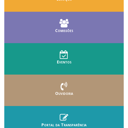
Comissões
Eventos
Ouvidoria
Portal da Transparência