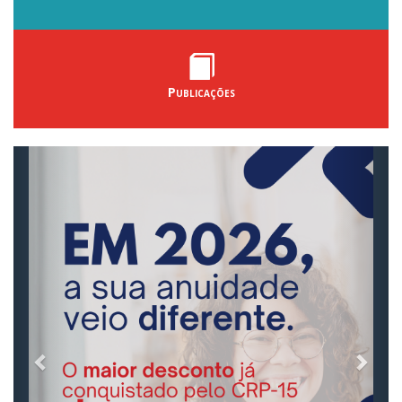
Publicações