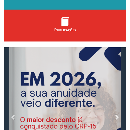
Publicações