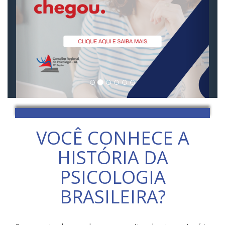
VOCÊ CONHECE A
HISTÓRIA DA
PSICOLOGIA
BRASILEIRA?