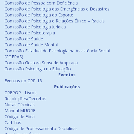
Comissão de Pessoa com Deficiência
Comissão de Psicologia das Emergências e Desastres
Comissão de Psicologia do Esporte
Comissão de Psicologia e Relações Étnico – Raciais
Comissão de Psicologia Jurídica
Comissão de Psicoterapia
Comissão de Saúde
Comissão de Saúde Mental
Comissão Estadual de Psicologia na Assistência Social
(COEPAS)
Comissão Gestora Subsede Arapiraca
Comissão Psicologia na Educação
Eventos
Eventos do CRP-15
Publicações
CREPOP - Livros
Resoluções/Decretos
Notas Técnicas
Manual MUORF
Código de Ética
Cartilhas
Código de Processamento Disciplinar