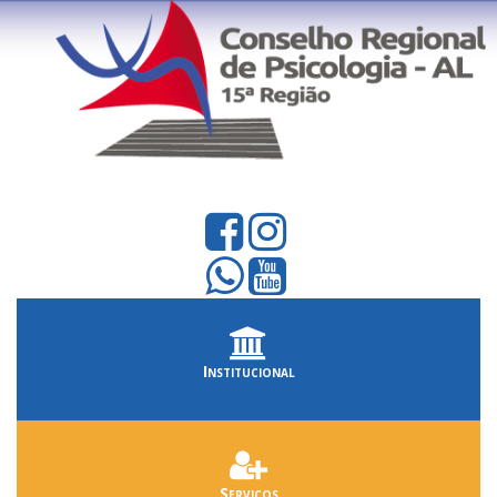
Institucional
Serviços