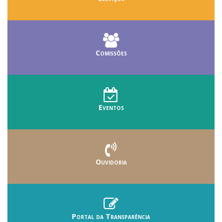
Comissões
Eventos
Ouvidoria
Portal da Transparência