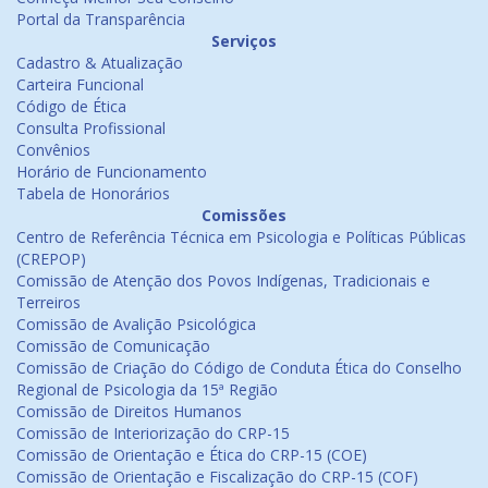
Portal da Transparência
Serviços
Cadastro & Atualização
Carteira Funcional
Código de Ética
Consulta Profissional
Convênios
Horário de Funcionamento
Tabela de Honorários
Comissões
Centro de Referência Técnica em Psicologia e Políticas Públicas
(CREPOP)
Comissão de Atenção dos Povos Indígenas, Tradicionais e
Terreiros
Comissão de Avalição Psicológica
Comissão de Comunicação
Comissão de Criação do Código de Conduta Ética do Conselho
Regional de Psicologia da 15ª Região
Comissão de Direitos Humanos
Comissão de Interiorização do CRP-15
Comissão de Orientação e Ética do CRP-15 (COE)
Comissão de Orientação e Fiscalização do CRP-15 (COF)