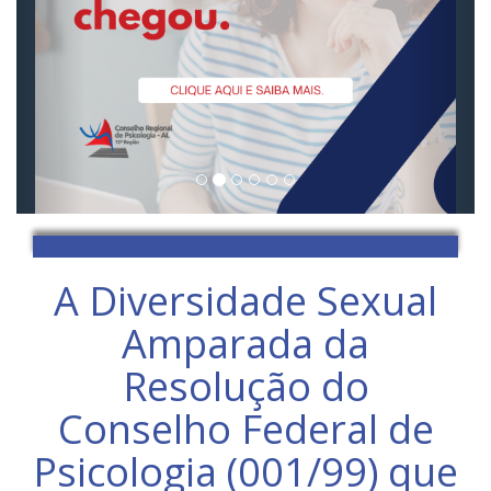
A Diversidade Sexual
Amparada da
Resolução do
Conselho Federal de
Psicologia (001/99) que