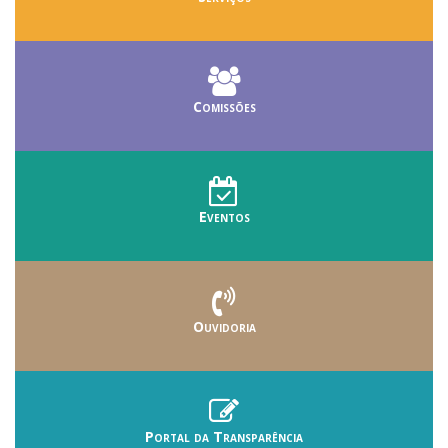
Comissões
Eventos
Ouvidoria
Portal da Transparência