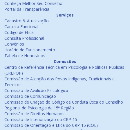
Conheça Melhor Seu Conselho
Portal da Transparência
Serviços
Cadastro & Atualização
Carteira Funcional
Código de Ética
Consulta Profissional
Convênios
Horário de Funcionamento
Tabela de Honorários
Comissões
Centro de Referência Técnica em Psicologia e Políticas Públicas
(CREPOP)
Comissão de Atenção dos Povos Indígenas, Tradicionais e
Terreiros
Comissão de Avalição Psicológica
Comissão de Comunicação
Comissão de Criação do Código de Conduta Ética do Conselho
Regional de Psicologia da 15ª Região
Comissão de Direitos Humanos
Comissão de Interiorização do CRP-15
Comissão de Orientação e Ética do CRP-15 (COE)