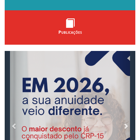
Publicações