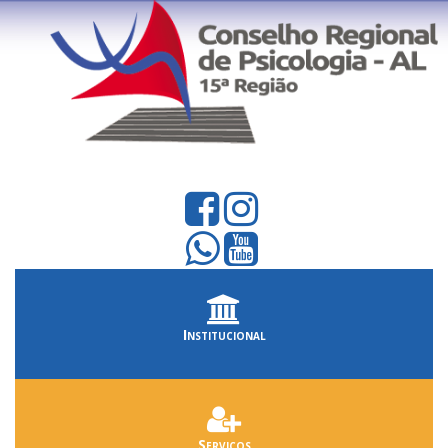
Institucional
Serviços