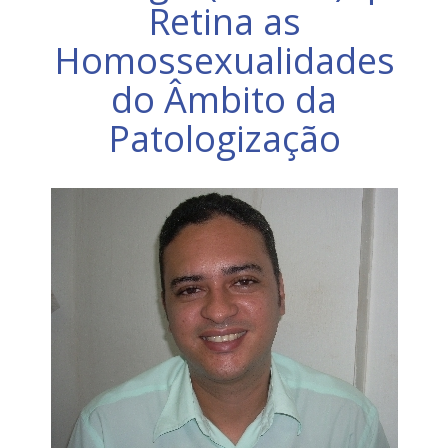
Retina as
Homossexualidades
do Âmbito da
Patologização