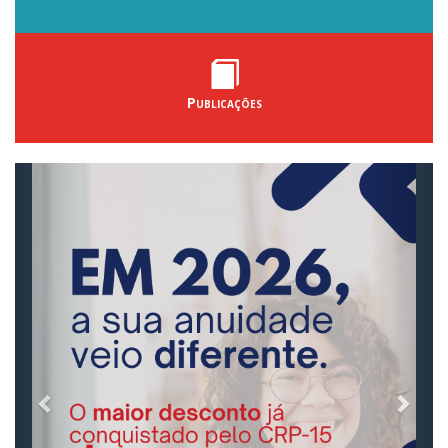
Publicações