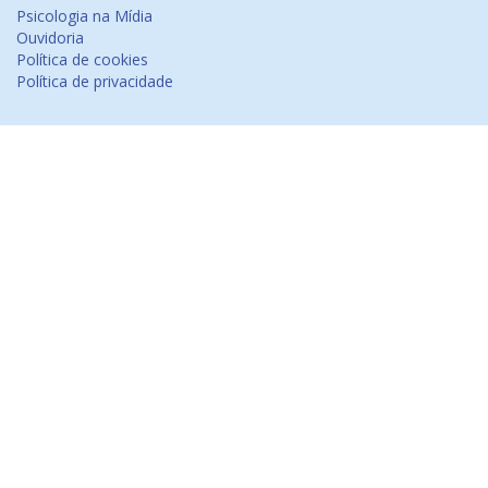
Psicologia na Mídia
Ouvidoria
Política de cookies
Política de privacidade