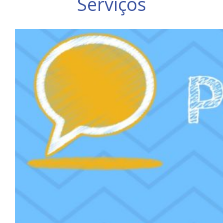
Serviços