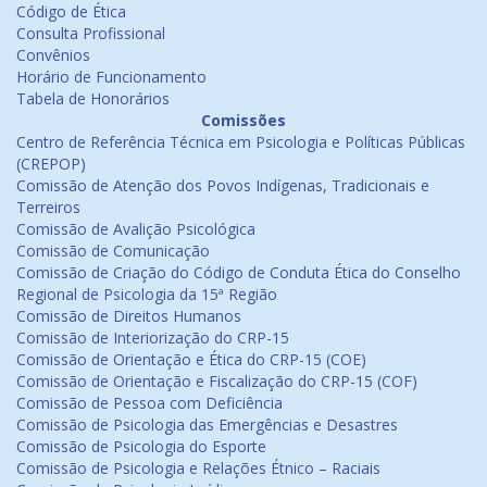
Código de Ética
Consulta Profissional
Convênios
Horário de Funcionamento
Tabela de Honorários
Comissões
Centro de Referência Técnica em Psicologia e Políticas Públicas
(CREPOP)
Comissão de Atenção dos Povos Indígenas, Tradicionais e
Terreiros
Comissão de Avalição Psicológica
Comissão de Comunicação
Comissão de Criação do Código de Conduta Ética do Conselho
Regional de Psicologia da 15ª Região
Comissão de Direitos Humanos
Comissão de Interiorização do CRP-15
Comissão de Orientação e Ética do CRP-15 (COE)
Comissão de Orientação e Fiscalização do CRP-15 (COF)
Comissão de Pessoa com Deficiência
Comissão de Psicologia das Emergências e Desastres
Comissão de Psicologia do Esporte
Comissão de Psicologia e Relações Étnico – Raciais