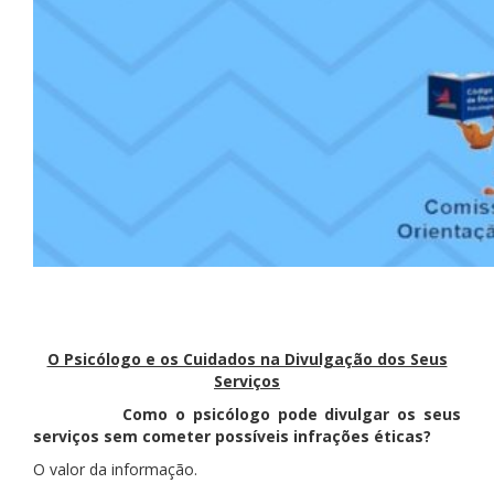
O Psicólogo e os Cuidados na Divulgação dos Seus
Serviços
Como o psicólogo pode divulgar os seus
serviços sem cometer possíveis infrações éticas?
O valor da informação.