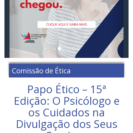
Comissão de Ética
Papo Ético – 15ª
Edição: O Psicólogo e
os Cuidados na
Divulgação dos Seus