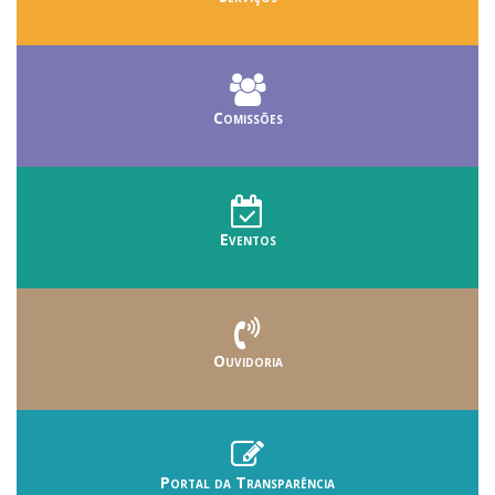
Comissões
Eventos
Ouvidoria
Portal da Transparência