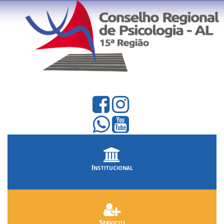
Institucional
Serviços