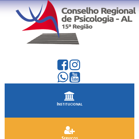
Institucional
Serviços