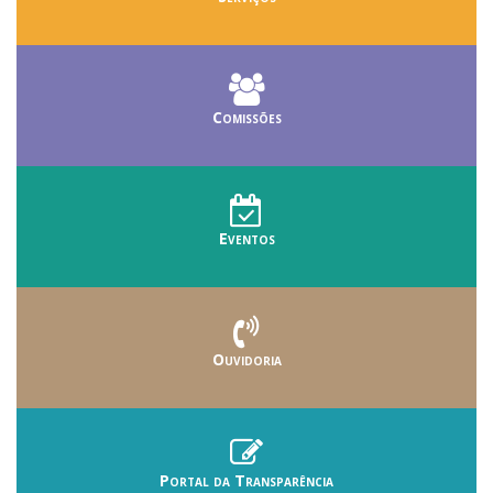
Comissões
Eventos
Ouvidoria
Portal da Transparência