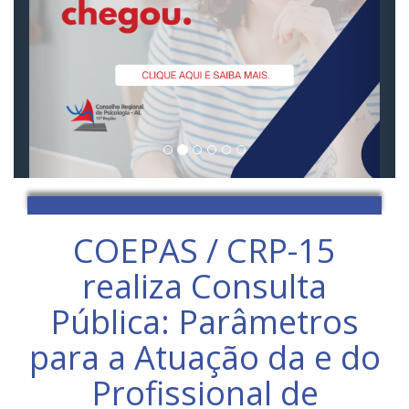
COEPAS / CRP-15
realiza Consulta
Pública: Parâmetros
para a Atuação da e do
Profissional de