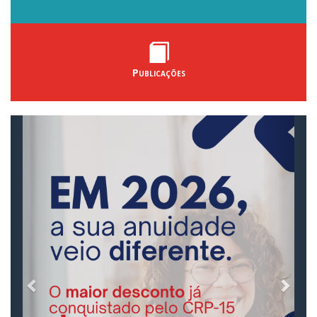
Publicações