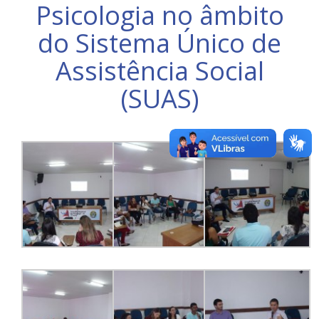
Psicologia no âmbito
do Sistema Único de
Assistência Social
(SUAS)