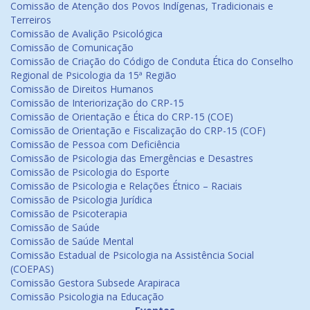
Comissão de Atenção dos Povos Indígenas, Tradicionais e
Terreiros
Comissão de Avalição Psicológica
Comissão de Comunicação
Comissão de Criação do Código de Conduta Ética do Conselho
Regional de Psicologia da 15ª Região
Comissão de Direitos Humanos
Comissão de Interiorização do CRP-15
Comissão de Orientação e Ética do CRP-15 (COE)
Comissão de Orientação e Fiscalização do CRP-15 (COF)
Comissão de Pessoa com Deficiência
Comissão de Psicologia das Emergências e Desastres
Comissão de Psicologia do Esporte
Comissão de Psicologia e Relações Étnico – Raciais
Comissão de Psicologia Jurídica
Comissão de Psicoterapia
Comissão de Saúde
Comissão de Saúde Mental
Comissão Estadual de Psicologia na Assistência Social
(COEPAS)
Comissão Gestora Subsede Arapiraca
Comissão Psicologia na Educação