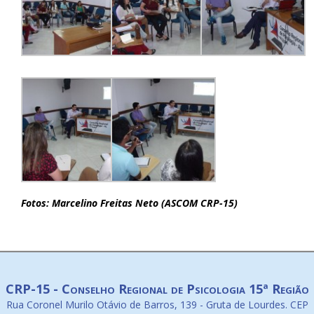
Fotos: Marcelino Freitas Neto (ASCOM CRP-15)
CRP-15 - Conselho Regional de Psicologia 15ª Região
Rua Coronel Murilo Otávio de Barros, 139 - Gruta de Lourdes. CEP