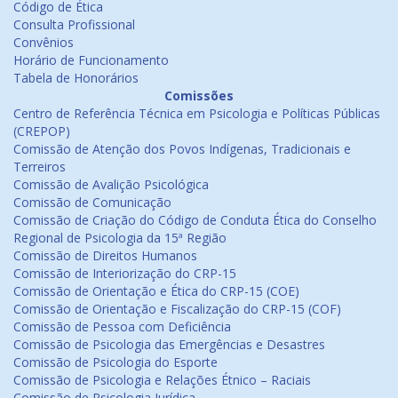
Código de Ética
Consulta Profissional
Convênios
Horário de Funcionamento
Tabela de Honorários
Comissões
Centro de Referência Técnica em Psicologia e Políticas Públicas
(CREPOP)
Comissão de Atenção dos Povos Indígenas, Tradicionais e
Terreiros
Comissão de Avalição Psicológica
Comissão de Comunicação
Comissão de Criação do Código de Conduta Ética do Conselho
Regional de Psicologia da 15ª Região
Comissão de Direitos Humanos
Comissão de Interiorização do CRP-15
Comissão de Orientação e Ética do CRP-15 (COE)
Comissão de Orientação e Fiscalização do CRP-15 (COF)
Comissão de Pessoa com Deficiência
Comissão de Psicologia das Emergências e Desastres
Comissão de Psicologia do Esporte
Comissão de Psicologia e Relações Étnico – Raciais
Comissão de Psicologia Jurídica