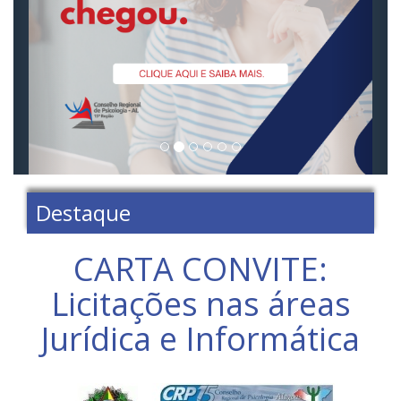
Destaque
CARTA CONVITE:
Licitações nas áreas
Jurídica e Informática