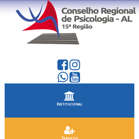
Institucional
Serviços