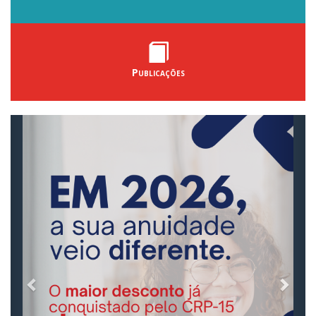
Publicações